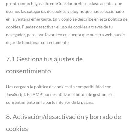
pronto como hagas clic en «Guardar preferencias», aceptas que
usemos las categorías de cookies y plugins que has seleccionado
en la ventana emergente, tal y como se describe en esta política de
cookies. Puedes desactivar el uso de cookies a través de tu
navegador, pero, por favor, ten en cuenta que nuestra web puede
dejar de funcionar correctamente.
7.1 Gestiona tus ajustes de
consentimiento
Has cargado la política de cookies sin compatibilidad con
JavaScript. En AMP, puedes utilizar el botón de gestionar el
consentimiento en la parte inferior de la página.
8. Activación/desactivación y borrado de
cookies