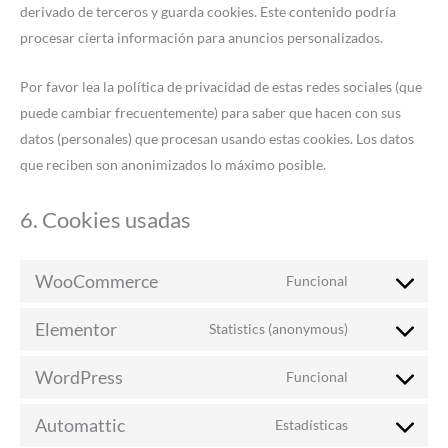
derivado de terceros y guarda cookies. Este contenido podría
procesar cierta información para anuncios personalizados.
Por favor lea la política de privacidad de estas redes sociales (que
puede cambiar frecuentemente) para saber que hacen con sus
datos (personales) que procesan usando estas cookies. Los datos
que reciben son anonimizados lo máximo posible.
6. Cookies usadas
WooCommerce
Funcional
Elementor
Statistics (anonymous)
WordPress
Funcional
Automattic
Estadísticas