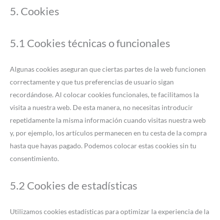
5. Cookies
5.1 Cookies técnicas o funcionales
Algunas cookies aseguran que ciertas partes de la web funcionen
correctamente y que tus preferencias de usuario sigan
recordándose. Al colocar cookies funcionales, te facilitamos la
visita a nuestra web. De esta manera, no necesitas introducir
repetidamente la misma información cuando visitas nuestra web
y, por ejemplo, los artículos permanecen en tu cesta de la compra
hasta que hayas pagado. Podemos colocar estas cookies sin tu
consentimiento.
5.2 Cookies de estadísticas
Utilizamos cookies estadísticas para optimizar la experiencia de la