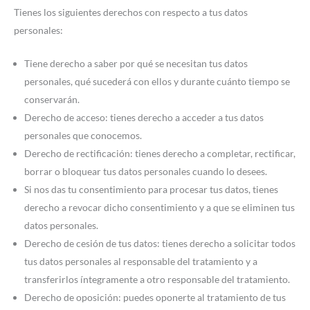
Tienes los siguientes derechos con respecto a tus datos
personales:
Tiene derecho a saber por qué se necesitan tus datos
personales, qué sucederá con ellos y durante cuánto tiempo se
conservarán.
Derecho de acceso: tienes derecho a acceder a tus datos
personales que conocemos.
Derecho de rectificación: tienes derecho a completar, rectificar,
borrar o bloquear tus datos personales cuando lo desees.
Si nos das tu consentimiento para procesar tus datos, tienes
derecho a revocar dicho consentimiento y a que se eliminen tus
datos personales.
Derecho de cesión de tus datos: tienes derecho a solicitar todos
tus datos personales al responsable del tratamiento y a
transferirlos íntegramente a otro responsable del tratamiento.
Derecho de oposición: puedes oponerte al tratamiento de tus