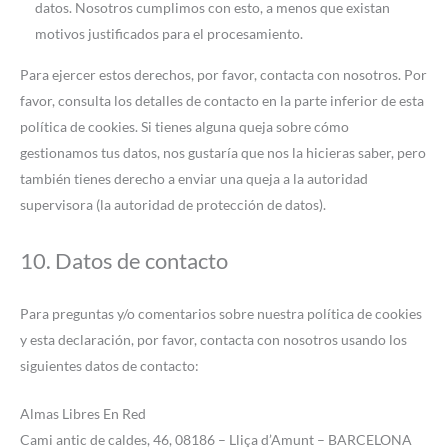
datos. Nosotros cumplimos con esto, a menos que existan
motivos justificados para el procesamiento.
Para ejercer estos derechos, por favor, contacta con nosotros. Por
favor, consulta los detalles de contacto en la parte inferior de esta
política de cookies. Si tienes alguna queja sobre cómo
gestionamos tus datos, nos gustaría que nos la hicieras saber, pero
también tienes derecho a enviar una queja a la autoridad
supervisora (la autoridad de protección de datos).
10. Datos de contacto
Para preguntas y/o comentarios sobre nuestra política de cookies
y esta declaración, por favor, contacta con nosotros usando los
siguientes datos de contacto:
Almas Libres En Red
Cami antic de caldes, 46​, 08186 – Lliça d’Amunt – BARCELONA​