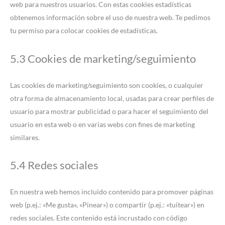
web para nuestros usuarios. Con estas cookies estadísticas
obtenemos información sobre el uso de nuestra web. Te pedimos
tu permiso para colocar cookies de estadísticas.
5.3 Cookies de marketing/seguimiento
Las cookies de marketing/seguimiento son cookies, o cualquier
otra forma de almacenamiento local, usadas para crear perfiles de
usuario para mostrar publicidad o para hacer el seguimiento del
usuario en esta web o en varias webs con fines de marketing
similares.
5.4 Redes sociales
En nuestra web hemos incluido contenido para promover páginas
web (p.ej.: «Me gusta», «Pinear») o compartir (p.ej.: «tuitear») en
redes sociales. Este contenido está incrustado con código