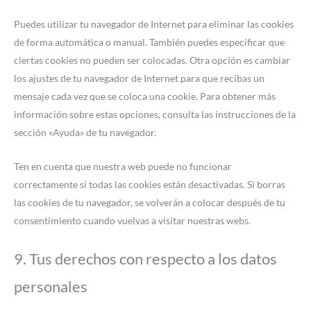
Puedes utilizar tu navegador de Internet para eliminar las cookies
de forma automática o manual. También puedes especificar que
ciertas cookies no pueden ser colocadas. Otra opción es cambiar
los ajustes de tu navegador de Internet para que recibas un
mensaje cada vez que se coloca una cookie. Para obtener más
información sobre estas opciones, consulta las instrucciones de la
sección «Ayuda» de tu navegador.
Ten en cuenta que nuestra web puede no funcionar
correctamente si todas las cookies están desactivadas. Si borras
las cookies de tu navegador, se volverán a colocar después de tu
consentimiento cuando vuelvas a visitar nuestras webs.
9. Tus derechos con respecto a los datos
personales