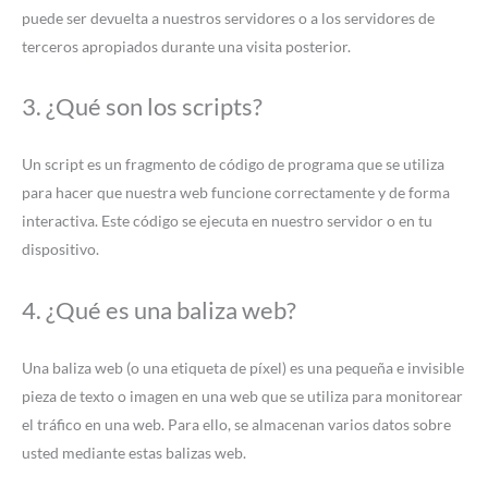
puede ser devuelta a nuestros servidores o a los servidores de
terceros apropiados durante una visita posterior.
3. ¿Qué son los scripts?
Un script es un fragmento de código de programa que se utiliza
para hacer que nuestra web funcione correctamente y de forma
interactiva. Este código se ejecuta en nuestro servidor o en tu
dispositivo.
4. ¿Qué es una baliza web?
Una baliza web (o una etiqueta de píxel) es una pequeña e invisible
pieza de texto o imagen en una web que se utiliza para monitorear
el tráfico en una web. Para ello, se almacenan varios datos sobre
usted mediante estas balizas web.