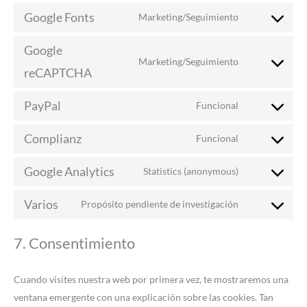
Google Fonts
Marketing/Seguimiento
Google
Marketing/Seguimiento
reCAPTCHA
PayPal
Funcional
Complianz
Funcional
Google Analytics
Statistics (anonymous)
Varios
Propósito pendiente de investigación
7. Consentimiento
Cuando visites nuestra web por primera vez, te mostraremos una
ventana emergente con una explicación sobre las cookies. Tan