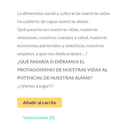
La dimensión social y cultural de nuestras vidas
ha cubierto de capas nuestras almas.
Qué pasaría con nuestras vidas, nuestras
relaciones, nuestros cuerpos y salud, nuestras
economías personales y colectivas, nuestros
empleos, a qué nos dedicaríamos .. ?
¿QUÉ PASARÍA SI DIÉRAMOS EL
PROTAGONISMO DE NUESTRAS VIDAS AL
POTENCIAL DE NUESTRAS ALMAS?
¡¡¡Vamos a jugar!!!
Añadir al carrito
Valoraciones (0)